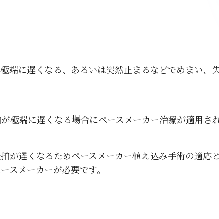
が極端に遅くなる、あるいは突然止まるなどでめまい、
拍が極端に遅くなる場合にペースメーカー治療が適用さ
脈拍が遅くなるためペースメーカー植え込み手術の適応
ペースメーカーが必要です。