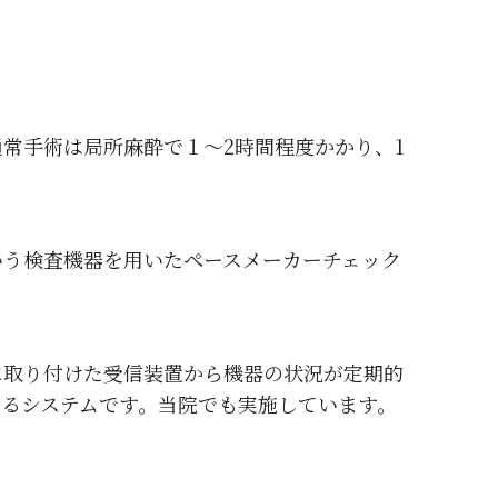
常手術は局所麻酔で１～2時間程度かかり、1
いう検査機器を用いたペースメーカーチェック
に取り付けた受信装置から機器の状況が定期的
るシステムです。当院でも実施しています。