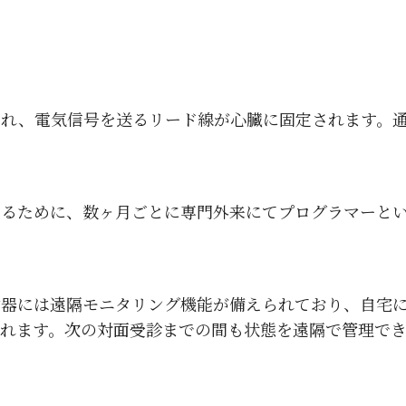
れ、電気信号を送るリード線が心臓に固定されます。通
）
するために、数ヶ月ごとに専門外来にてプログラマーと
動器には遠隔モニタリング機能が備えられており、自宅
れます。次の対面受診までの間も状態を遠隔で管理でき