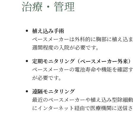
治療・管理
植え込み手術
ペースメーカーは外科的に胸部に植え込ま
週間程度の入院が必要です。
定期モニタリング（ペースメーカー外来
ペースメーカーの電池寿命や機能を確認
が必要です。
遠隔モニタリング
最近のペースメーカーや植え込み型除細
にインターネット経由で医療機関に送信さ