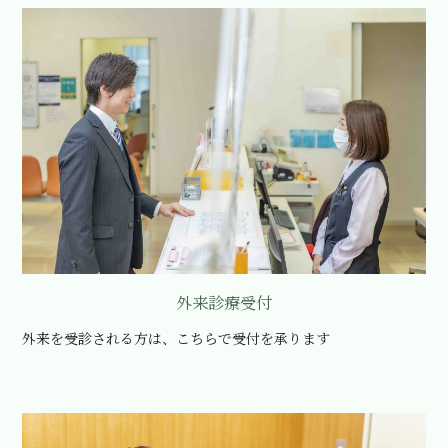
外来診療受付
外来を受診される方は、こちらで受付を承ります