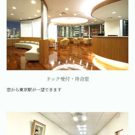
ドック受付・待合室
窓から東京駅が一望できます