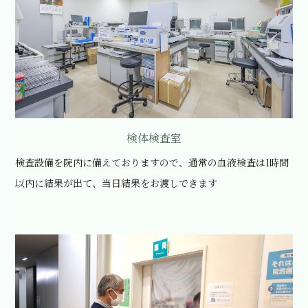
検体検査室
検査設備を院内に備えておりますので、通常の血液検査は1時間
以内に結果が出て、当日結果をお渡しできます