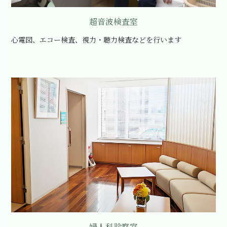
超音波検査室
心電図、エコー検査、視力・聴力検査などを行います
婦人科診察室