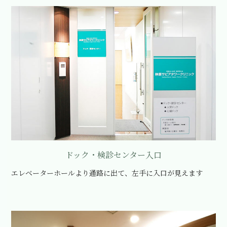
ドック・検診センター入口
エレベーターホールより通路に出て、左手に入口が見えます