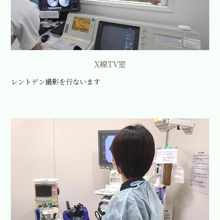
X線TV室
レントゲン撮影を行ないます