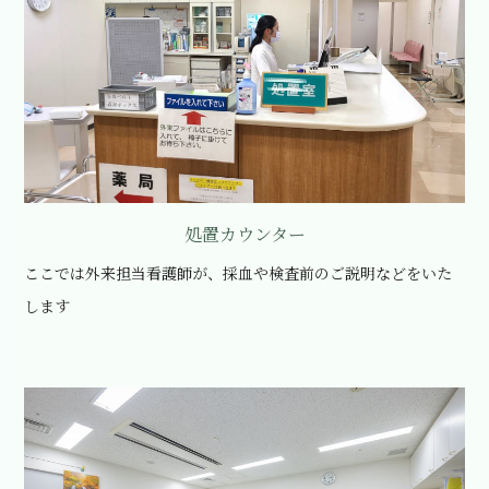
処置カウンター
ここでは外来担当看護師が、採血や検査前のご説明などをいた
します