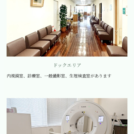
ドックエリア
内視鏡室、診療室、一般撮影室、生理検査室があります