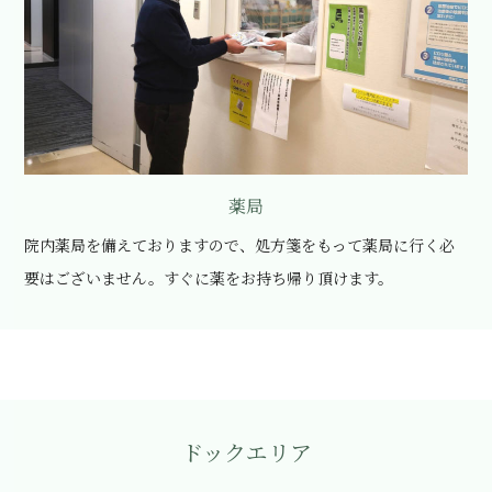
薬局
院内薬局を備えておりますので、処方箋をもって薬局に行く必
要はございません。すぐに薬をお持ち帰り頂けます。
ドックエリア