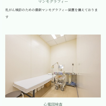
マンモグラフィー
乳がん検診のための最新マンモグラフィー装置を備えておりま
す
心電図検査