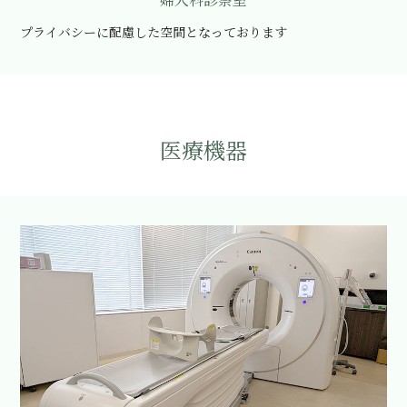
プライバシーに配慮した空間となっております
医療機器