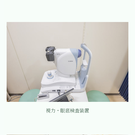
視力・眼底検査装置