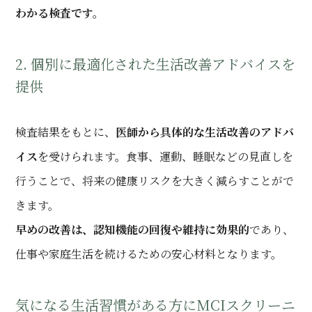
わかる検査です。
2. 個別に最適化された生活改善アドバイスを
提供
検査結果をもとに、
医師から具体的な生活改善のアドバ
イス
を受けられます。食事、運動、睡眠などの見直しを
行うことで、将来の健康リスクを大きく減らすことがで
きます。
早めの改善は、認知機能の回復や維持に効果的
であり、
仕事や家庭生活を続けるための安心材料となります。
気になる生活習慣がある方にMCIスクリーニ