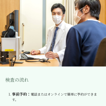
検査の流れ
事前予約：
電話またはオンラインで簡単に予約ができま
す。