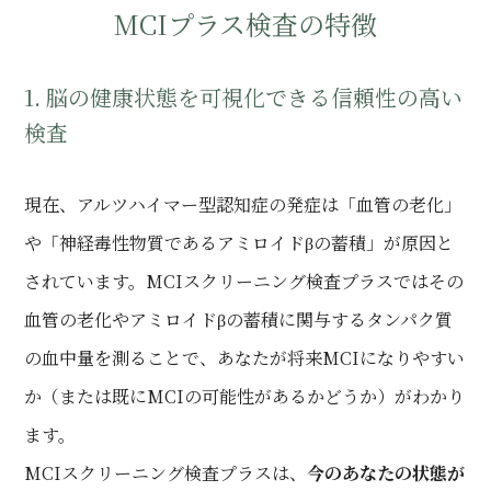
MCIプラス検査の特徴
1. 脳の健康状態を可視化できる信頼性の高い
検査
現在、アルツハイマー型認知症の発症は「血管の老化」
や「神経毒性物質であるアミロイドβの蓄積」が原因と
されています。MCIスクリーニング検査プラスではその
血管の老化やアミロイドβの蓄積に関与するタンパク質
の血中量を測ることで、あなたが将来MCIになりやすい
か（または既にMCIの可能性があるかどうか）がわかり
ます。
MCIスクリーニング検査プラスは、
今のあなたの状態が