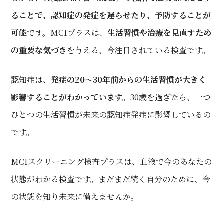
ることで、認知症の発症を遅らせたり、予防することが
可能
です。MCIプラスは、
生活習慣や治療を見直すため
の重要な気づき
を与える、今注目されている検査です。
認知症は、
発症の20～30年前からの生活習慣が大きく
影響することがわかっています。
30歳を過ぎたら、一つ
ひとつの生活習慣が未来の認知症発症に影響しているの
です。
MCIスクリーニング検査プラスは、血液で今のあなたの
状態がわかる検査です。まだまだ続く自分のために、今
の状態を知り未来に備えませんか。