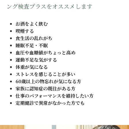
ング検査プラスをオススメします
お酒をよく飲む
喫煙する
食生活の乱れがち
睡眠不足・不眠
血圧や血糖値がちょっと高め
運動不足な気がする
体重が気になる
ストレスを感じることが多い
60歳以上の物忘れが気になる方
家族に認知症の既往がある方
仕事のパフォーマンスを維持したい方
定期健診で異常がなかった方でも