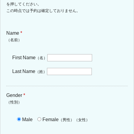
を押してください。
この時点では予約は確定しておりません。
Name
*
（名前）
First Name
（名）
Last Name
（姓）
Gender
*
（性別）
Male
Female
（男性）
（女性）