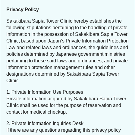
Privacy Policy
Sakakibara Sapia Tower Clinic hereby establishes the
following stipulations pertaining to the handling of private
information in the possession of Sakakibara Sapia Tower
Clinic, based upon Japan’s Private Information Protection
Law and related laws and ordinances, the guidelines and
policies determined by Japanese government ministries
pertaining to these said laws and ordinances, and private
information protection management rules and other
designations determined by Sakakibara Sapia Tower
Clinic
1. Private Information Use Purposes
Private information acquired by Sakakibara Sapia Tower
Clinic shall be used for the purpose of reservation and
contact for medical checkup.
2. Private Information Inquiries Desk
If there are any questions regarding this privacy policy