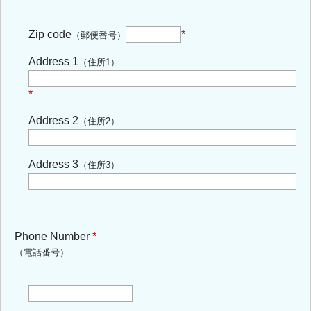
Zip code
*
（郵便番号）
Address 1
（住所1）
*
Address 2
（住所2）
Address 3
（住所3）
Phone Number
*
（電話番号）