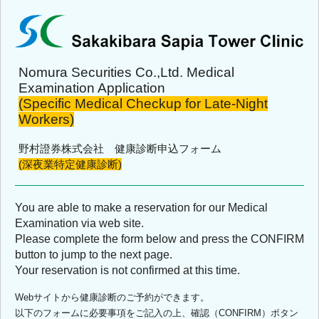
Nomura Securities Co.,Ltd. Medical
Examination Application
(Specific Medical Checkup for Late-Night
Workers)
野村證券株式会社 健康診断申込フォーム
(深夜業特定健康診断)
You are able to make a reservation for our Medical
Examination via web site.
Please complete the form below and press the CONFIRM
button to jump to the next page.
Your reservation is not confirmed at this time.
Webサイトから健康診断のご予約ができます。
以下のフォームに必要事項をご記入の上、確認（CONFIRM）ボタン