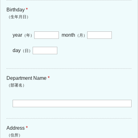
Birthday
*
（生年月日）
year
month
（年）
（月）
day
（日）
Department Name
*
（部署名）
Address
*
（住所）