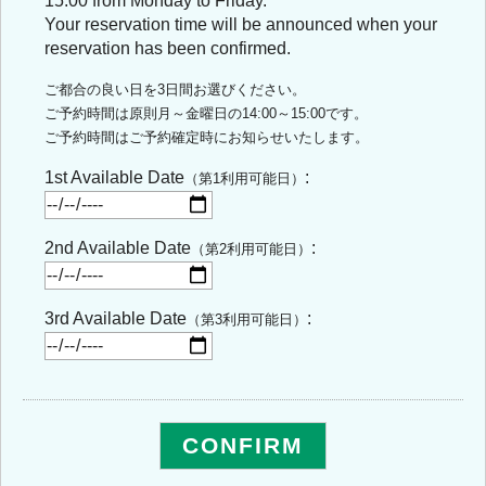
15:00 from Monday to Friday.
Your reservation time will be announced when your
reservation has been confirmed.
ご都合の良い日を3日間お選びください。
ご予約時間は原則月～金曜日の14:00～15:00です。
ご予約時間はご予約確定時にお知らせいたします。
1st Available Date
:
（第1利用可能日）
2nd Available Date
:
（第2利用可能日）
3rd Available Date
:
（第3利用可能日）